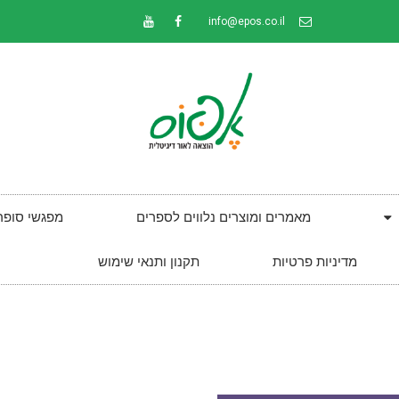
info@epos.co.il
מאמרים ומוצרים נלווים לספרים
מפגשי סופר
מדיניות פרטיות
תקנון ותנאי שימוש