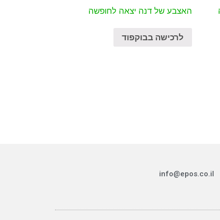
האצבע של דנה יצאה לחופשה
לרכישה בבוקפוד
info@epos.co.il