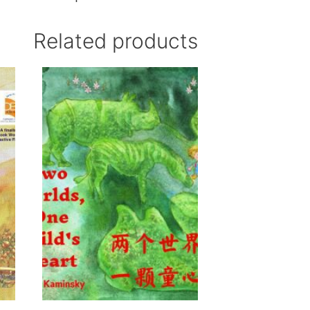
Related products