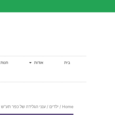
בית
אודות
חנות
Home
/
ילדים
/ ענני הגלידה של כפר תע"ש