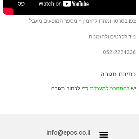
צפו בסרטון ומהרו להזמין – מספר המופעים מוגבל
נייד לפרטים ולהזמנות:
052-2224336
כתיבת תגובה
יש
להתחבר למערכת
כדי לכתוב תגובה.
info@epos.co.il