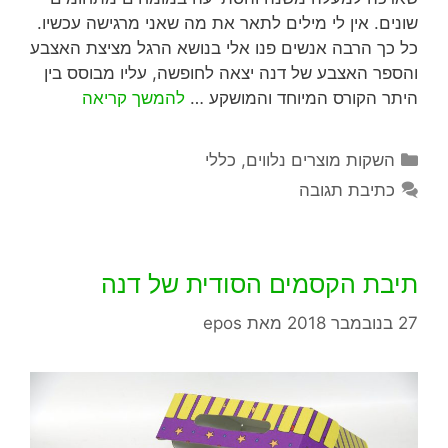
שונים. אין לי מילים לתאר את מה שאני מרגישה עכשיו.
כל כך הרבה אנשים פנו אלי בנושא הרגל מציצת האצבע
והספר האצבע של דנה יצאה לחופשה, עליו מבוסס בין
היתר הקורס המיוחד והמושקע …
להמשך קריאה
השקות מוצרים נלווים
,
כללי
כתיבת תגובה
תיבת הקסמים הסודית של דנה
27 בנובמבר 2018
מאת
epos