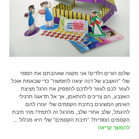
שלום הורים וילדים! אני מקווה שאהבתם את הספר
שלי "האצבע של דנה יצאה לחופשה" כדי שבאמת אוכל
לעזור לכם לעזור לילדכם להפסיק את הרגל מציצת
האצבע, הם צריכים להתאמן, אך אל תדאגו! תרגילי
האימון המוצעים בתיבת הקסמים שלי יעזרו להם
להיגמל, שלב אחרי שלב, מהרגל זה לתמיד! מהי תיבת
הקסמים הסודית? "תיבת הקסמים" שלי היא מכלול …
להמשך קריאה