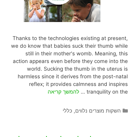
Thanks to the technologies existing at present,
we do know that babies suck their thumb while
still in their mother's womb. Meaning, this
action appears even before they come into the
world. Sucking the thumb in the uterus is
harmless since it derives from the post-natal
reflex; it provides calmness and inspires
tranquility on the …
להמשך קריאה
השקות מוצרים נלווים
,
כללי