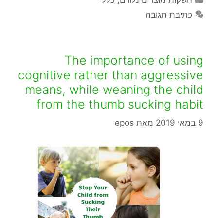
כתיבת תגובה
The importance of using
cognitive rather than aggressive
means, while weaning the child
from the thumb sucking habit
9 במאי 2019
מאת
epos