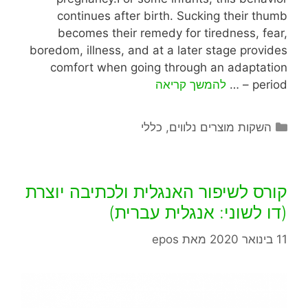
continues after birth. Sucking their thumb
becomes their remedy for tiredness, fear,
boredom, illness, and at a later stage provides
comfort when going through an adaptation
period – …
להמשך קריאה
השקות מוצרים נלווים
,
כללי
קורס לשיפור האנגלית ולכתיבה יוצרת
(דו לשוני: אנגלית עברית)
11 בינואר 2020
מאת
epos