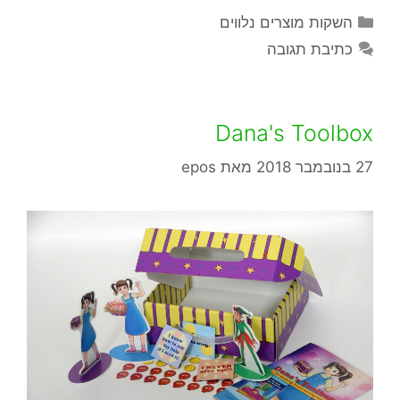
השקות מוצרים נלווים
כתיבת תגובה
Dana's Toolbox
27 בנובמבר 2018
מאת
epos