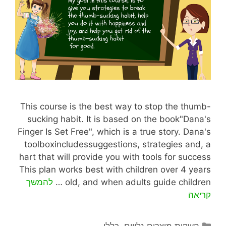
This course is the best way to stop the thumb-
sucking habit. It is based on the book"Dana's
Finger Is Set Free", which is a true story. Dana's
toolboxincludessuggestions, strategies and, a
hart that will provide you with tools for success
This plan works best with children over 4 years
old, and when adults guide children …
להמשך
קריאה
השקות מוצרים נלווים
,
כללי