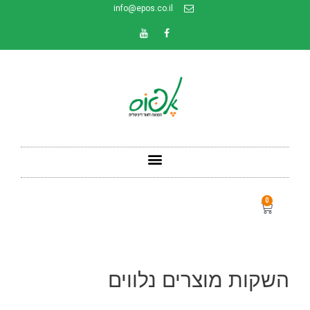
info@epos.co.il
0
השקות מוצרים נלווים