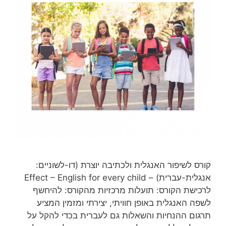
קורס לשיפור האנגלית ולכתיבה יוצרת (דו-לשוניים:
אנגלית-עברית) – Effect – English for every child
לרכישת הקורס: תועלות מרכזיות מהקורס: להיחשף
לשפה האנגלית באופן חוויתי, יצירתי ומזמין המציע
תרגום ההנחיות והשאלות גם לעברית בכדי להקל על