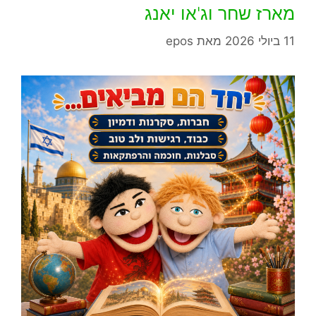
מארז שחר וג'או יאנג
11 ביולי 2026
מאת
epos