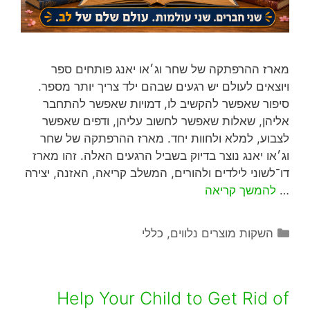
מארז ההרפתקה של שחר וג׳או יאנג פותחים ספר
ויוצאים לעולם יש רגעים שבהם ילד צריך יותר מספר.
סיפור שאפשר להקשיב לו, דמויות שאפשר להתחבר
אליהן, שאלות שאפשר לחשוב עליהן, ודפים שאפשר
לצבוע, למלא ולחוות יחד. מארז ההרפתקה של שחר
וג׳או יאנג נוצר בדיוק בשביל הרגעים האלה. זהו מארז
דו־לשוני לילדים ולהורים, המשלב קריאה, האזנה, יצירה
…
להמשך קריאה
השקות מוצרים נלווים
,
כללי
Help Your Child to Get Rid of