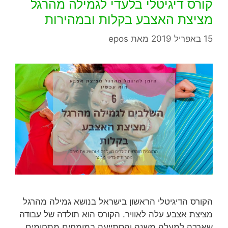
קורס דיגיטלי בלעדי לגמילה מהרגל
מציצת האצבע בקלות ובמהירות
15 באפריל 2019
מאת
epos
הקורס הדיגיטלי הראשון בישראל בנושא גמילה מהרגל
מציצת אצבע עלה לאוויר. הקורס הוא תולדה של עבודה
שארכה למעלה משנה והסתייעה במומחים מתחומים