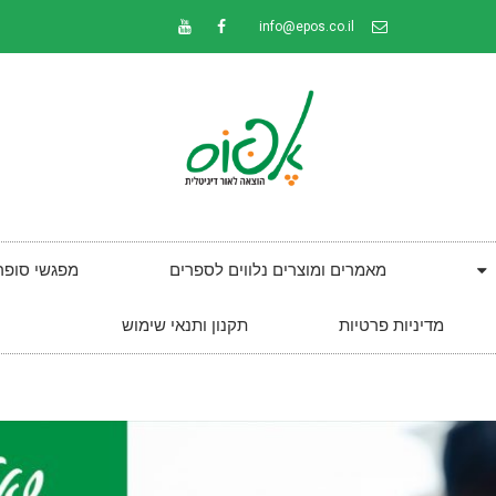
info@epos.co.il
מאמרים ומוצרים נלווים לספרים
מפגשי סופר
מדיניות פרטיות
תקנון ותנאי שימוש