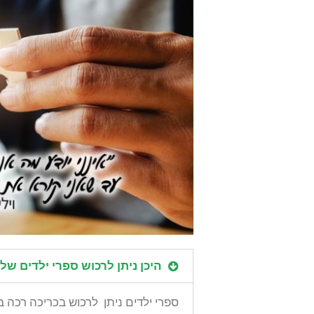
היכן ניתן לרכוש ספרי ילדים ש
ספרי ילדים ניתן לרכוש בכריכה רכה ב