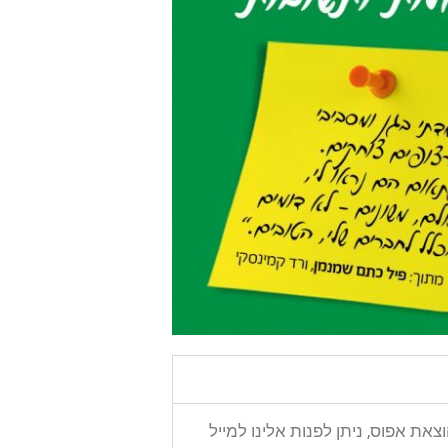
את אפוס, ניתן לפנות אלינו למייל