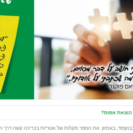
ל הוצאת אפוס?
בוקפוד, באמזון. את הספר מקלות של אטריות בכריכה קשה דרך הוצ