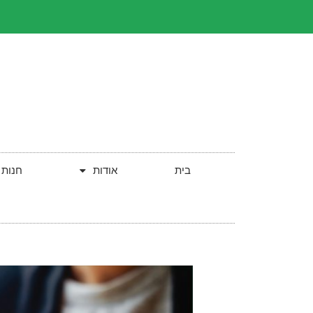
בית
אודות
חנות