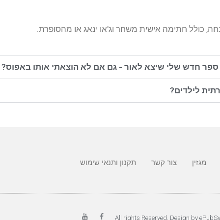
חה, כולל חתימה אישית משחר וג'או ינאג או מהסופרת.
ספר חדש שלי שיצא לאור - גם אם לא הוצאתי אותו באפוס?
רתית לילדים?
מגזין
צור קשר
תקנון ותנאי שימוש