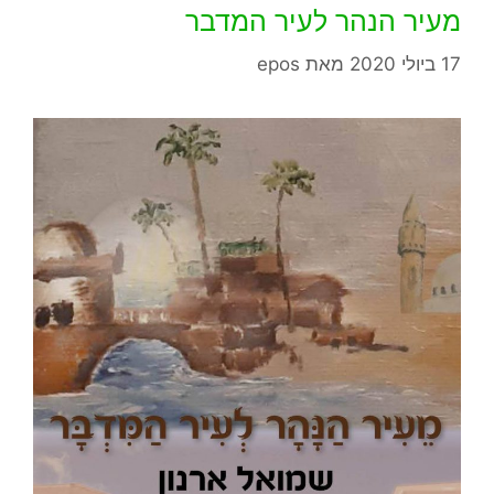
מעיר הנהר לעיר המדבר
17 ביולי 2020
מאת
epos