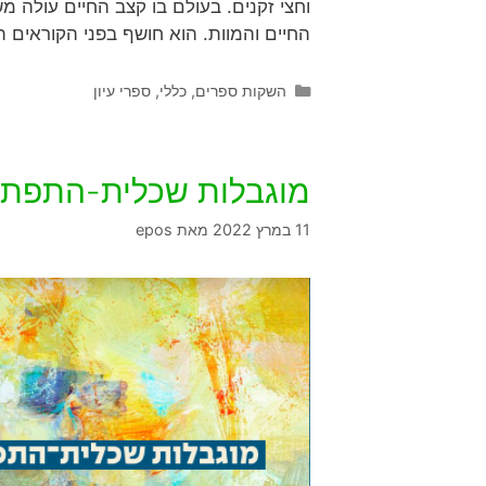
וחצי זקנים. בעולם בו קצב החיים עולה מ
החיים והמוות. הוא חושף בפני הקוראים 
השקות ספרים
,
כללי
,
ספרי עיון
מוגבלות שכלית-התפתחו
11 במרץ 2022
מאת
epos