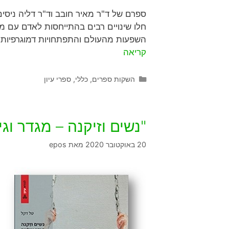
ספרם של ד"ר מאיר חובב וד"ר דליה ניסי
חלו שינויים רבים בהתייחסות לאדם עם מו
השפעות מהעולם והתפתחויות דמוגרפיות ופו
קריאה
השקות ספרים
,
כללי
,
ספרי עיון
"נשים וזיקנה – מגדר וג
20 באוקטובר 2020
מאת
epos