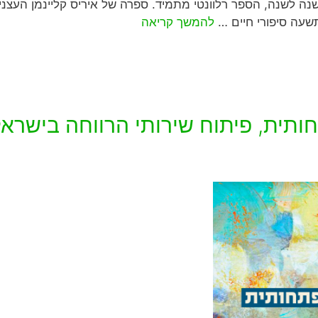
שנה לשנה, הספר רלוונטי מתמיד. ספרה של איריס קליינמן העצני
תשעה סיפורי חיים …
להמשך קריאה
תית, פיתוח שירותי הרווחה בישראל