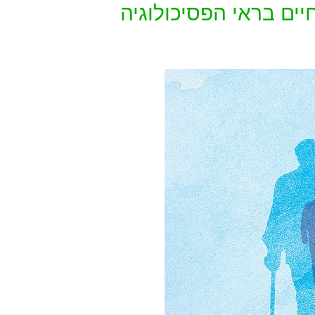
יים בראי הפסיכולוגיה