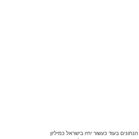
ונים בעוד כעשור יחיו בישראל כמיליון