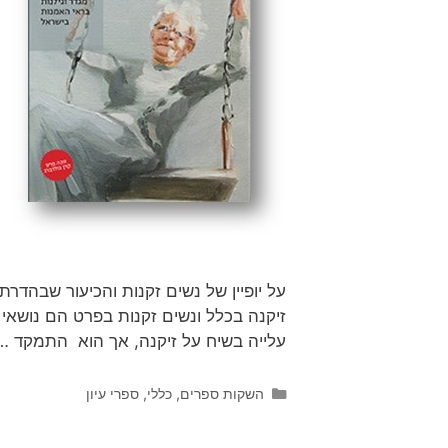
על יופיין של נשים זקנות והכיעור שבהדר
זיקנה בכלל ונשים זקנות בפרט הם נושאי ד
עלייה בשיח על זיקנה, אך הוא התמקד 
השקות ספרים
,
כללי
,
ספרי עיון