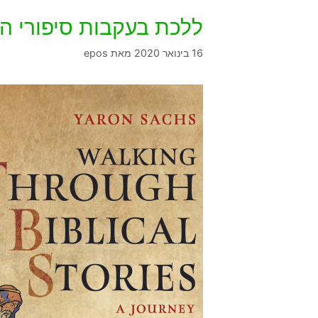
ללכת בעקבות סיפורי ה
16 בינואר 2020
מאת
epos