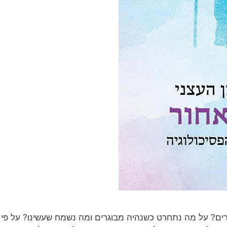
ים? על מה נתחרט כשנהיה מבוגרים ומה נשמח שעשינו? על פי הנת