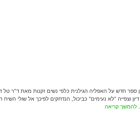
תן ספר חדש על האפליה הגילנית כלפי נשים זקנות מאת ד"ר טל 
יון וצפייה "לא נעימים" כביכול, הנדחקים לפיכך אל שולי השיח 
…
להמשך קריאה