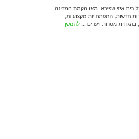
ל בית איזי שפירא. מאז הקמת המדינה
יות חדשות, התפתחויות מקצועיות,
י, בהגדרת מטרות ויעדים …
להמשך