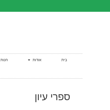
בית
אודות
חנות
ספרי עיון