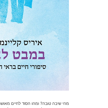
מהי שיבה טובה? ומהו הסוד לחיים מאושר