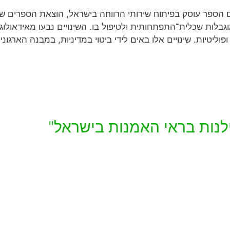
ם הספר עוסק בפיתוח שירותי הרווחה בישראל, הוצאת הספרים ש
גבלות שכלית־התפתחותית ולטיפול בו. השינויים נבעו מאידאולוג
ליטיות. שינויים אלו באים לידי ביטוי במדיניות, במבנה הארגונ
ילנות בראי האמנות בישראל"