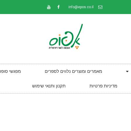
info@epos.co.il
מאמרים ומוצרים נלווים לספרים
מפגשי סופר
מדיניות פרטיות
תקנון ותנאי שימוש