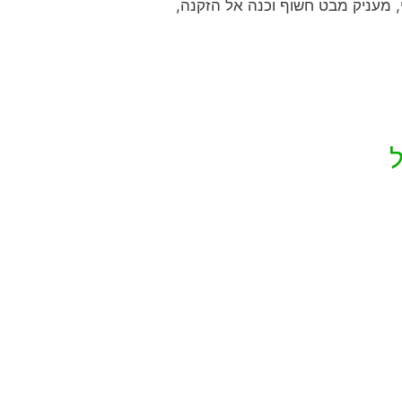
, מעניק מבט חשוף וכנה אל הזקנה,