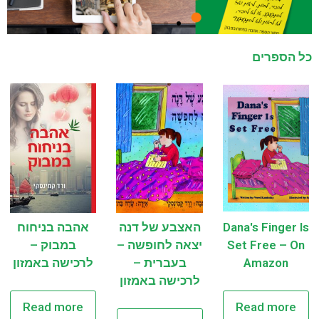
כל הספרים
Dana's Finger Is
האצבע של דנה
אהבה בניחוח
Set Free – On
יצאה לחופשה –
במבוק –
Amazon
בעברית –
לרכישה באמזון
לרכישה באמזון
Read more
Read more