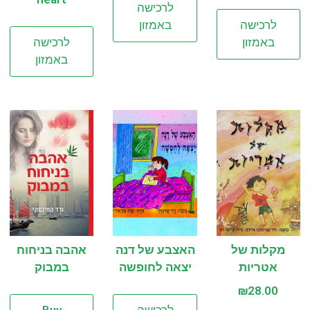
לרכישה
לרכישה
באמזון
באמזון
לרכישה
באמזון
מקלות של
האצבע של דנה
אהבה בניחוח
אטריות
יצאה לחופשה
במבוק
₪
28.00