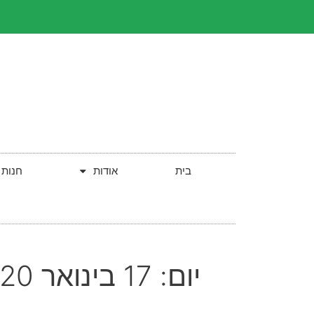
בית
אודות
חנות
יום:
17 בינואר 2020