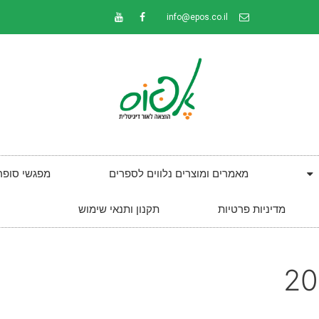
info@epos.co.il
מאמרים ומוצרים נלווים לספרים
מפגשי סופר
מדיניות פרטיות
תקנון ותנאי שימוש