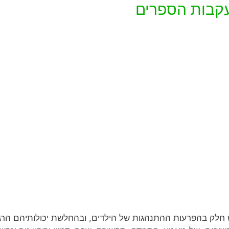
עקבות הספרים
לק בהפרעות ההתנהגות של הילדים, ובהחלשת יכולותיהם הרגשיו