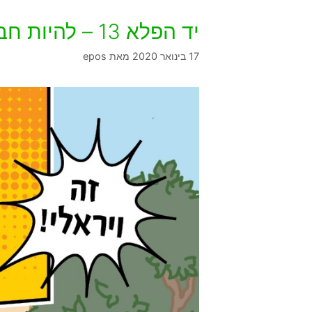
יד הפלא 13 – להיות חבר
17 בינואר 2020
מאת
epos