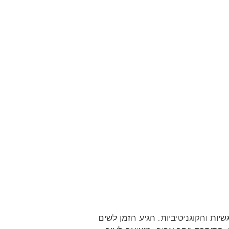
ת והקוגניטיביות. הגיע הזמן לשים