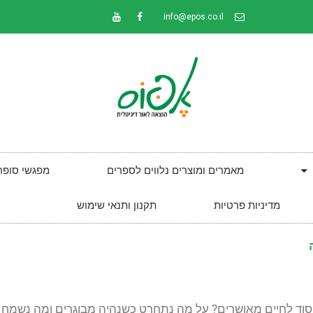
info@epos.co.il
מאמרים ומוצרים נלווים לספרים
מפגשי סופר
מדיניות פרטיות
תקנון ותנאי שימוש
סוד לחיים מאושרים? על מה נתחרט כשנהיה מבוגרים ומה נשמח שע