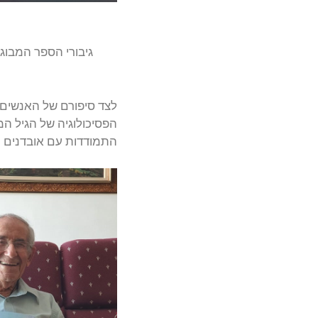
גיבורי הספר המבוג
לצד סיפורם של האנשים 
הפסיכולוגיה של הגיל המב
התמודדות עם אובדנים וע