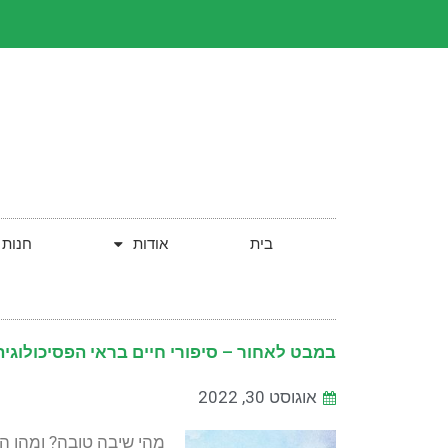
בית
אודות
חנות
במבט לאחור – סיפורי חיים בראי הפסיכולוגיה
אוגוסט 30, 2022
מהי שיבה טובה? ומהו ה