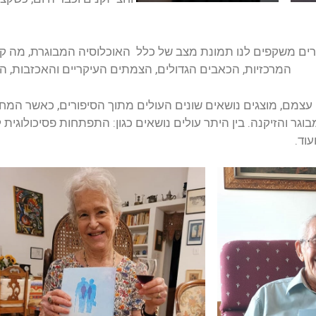
רים משקפים לנו תמונת מצב של כלל האוכלוסיה המבוגרת, מה קו
המרכזיות, הכאבים הגדולים, הצמתים העיקריים והאכזבות, הצ
עצמם, מוצגים נושאים שונים העולים מתוך הסיפורים, כאשר המ
וגר והזיקנה. בין היתר עולים נושאים כגון: התפתחות פסיכולוגית 
וד.