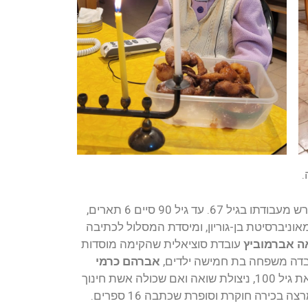
.
 גיל 90 סיים 6 תארים,
ניברסיטת בן-גוריון, ומיסדת המסלול לכתיבה
ה אברמוביץ
עובדת סוציאלית שהקימה מוסדות
בדה משפחה בת חמישה ילדים,
אברהם כרמי
חצתה את גיל 100, ניצולת שואה ואם שכולה אשת חינוך
ה בכירה חוקרת וסופרת שכתבה 16 ספרים.