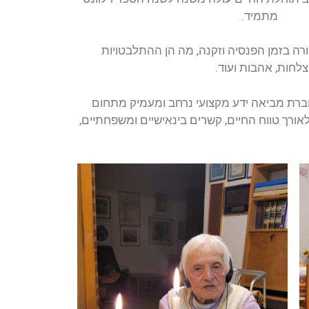
מתמיד.
רה בזמן הפנסיה וזקנה, מה הן ההתלבטויות
לחות, אהבות ועוד.
חברת מביאה ידע מקצועי נרחב ומעמיק מתחום
לאורך טווח החיים, קשרים בינאישיים ומשפחתיים,