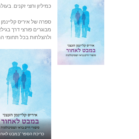
כמיליון וחצי זקנים. בע
ספרה של איריס קליינמן 
ולהצלחות בכל תחומי ה
כריכת הספר 'במבט לאחור